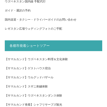
ウズベキスタン国内線 手配代行
ガイド・通訳の予約
国内送迎・タクシー・ドライバーガイドのお問い合わせ
レギスタン広場ウェディングフォトのご手配
各都市発着ショートツアー
【サマルカンド】ウズベキスタン料理＆文化体験
【サマルカンド】ゲストハウス宿泊
【サマルカンド】ウルグッドバザール
【サマルカンド】スザニ刺繍体験
【サマルカンド】ウズベキスタンダンス体験
【サマルカンド発着】シャフリサーブズ観光