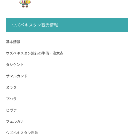
ウズベキスタン観光情報
基本情報
ウズベキスタン旅行の準備・注意点
タシケント
サマルカンド
ヌラタ
ブハラ
ヒヴァ
フェルガナ
ウズベキスタン料理