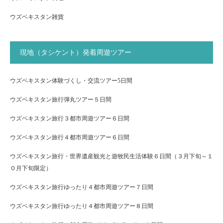
ウズベキスタン雑貨
現地（タシケント）発着周遊ツアー
ウズベキスタン体験づくし・交流ツアー5日間
ウズベキスタン旅行弾丸ツアー５日間
ウズベキスタン旅行３都市周遊ツアー６日間
ウズベキスタン旅行４都市周遊ツアー６日間
ウズベキスタン旅行・世界遺産観光と遊牧民生活体験６日間（３月下旬～１
０月下旬限定）
ウズベキスタン旅行ゆったり４都市周遊ツアー７日間
ウズベキスタン旅行ゆったり４都市周遊ツアー８日間