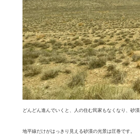
どんどん進んでいくと、人の住む民家もなくなり、砂漠
地平線だけがはっきり見える砂漠の光景は圧巻です。