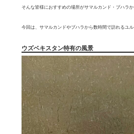
そんな皆様におすすめの場所がサマルカンド・ブハラか
今回は、サマルカンドやブハラから数時間で訪れるユル
ウズベキスタン特有の風景