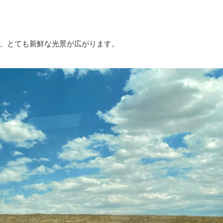
、とても新鮮な光景が広がります。