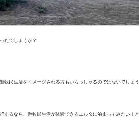
ったでしょうか？
遊牧民生活をイメージされる方もいらっしゃるのではないでしょ
行するなら、遊牧民生活が体験できるユルタに泊まってみたい！