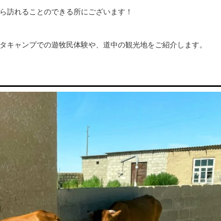
ら訪れることのできる所にございます！
タキャンプでの遊牧民体験や、道中の観光地をご紹介します。