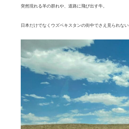
突然現れる羊の群れや、道路に飛び出す牛。
日本だけでなくウズベキスタンの街中でさえ見られない