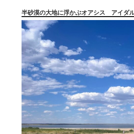
半砂漠の大地に浮かぶオアシス アイダ