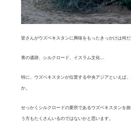
皆さんがウズベキスタンに興味をもったきっかけは何だ
青の遺跡、シルクロード、イスラム文化…
特に、ウズベキスタンが位置する中央アジアといえば、
か。
せっかくシルクロードの要所であるウズベキスタンを旅
う方もたくさんいるのではないかと思います。