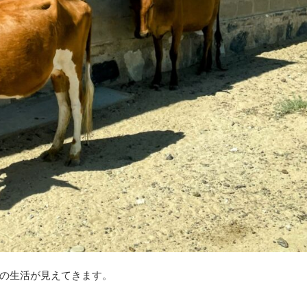
の生活が見えてきます。