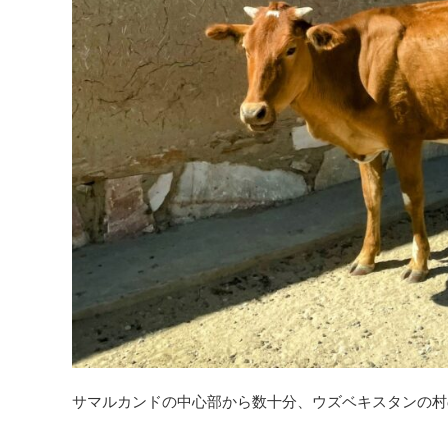
サマルカンドの中心部から数十分、ウズベキスタンの村