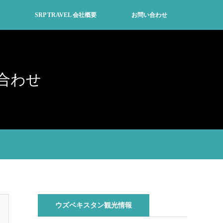
SRP TRAVEL 会社概要
お問い合わせ
合わせ
ウズベキスタン観光情報