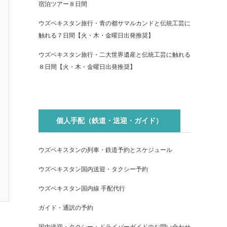
宿泊ツアー８日間
ウズベキスタン旅行・青の都サマルカンドと伝統工芸に
触れる７日間【火・木・金曜日出発推奨】
ウズベキスタン旅行・二大世界遺産と伝統工芸に触れる
８日間【火・木・金曜日出発推奨】
個人手配（鉄道・送迎・ガイド）
ウズベキスタンの列車・鉄道予約とスケジュール
ウズベキスタン国内送迎・タクシー予約
ウズベキスタン国内線 手配代行
ガイド・通訳の予約