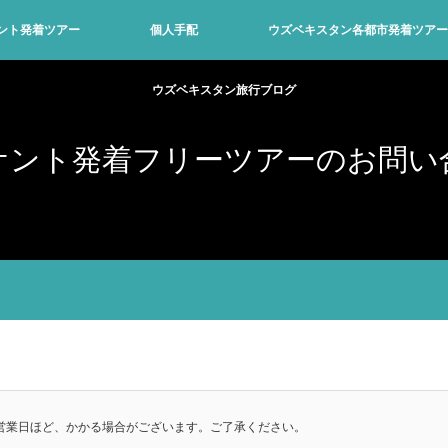
ント発着ツアー
個人手配
ウズベキスタン各都市発着ツアー
ウズベキスタン旅行ブログ
ケント発着フリーツアーのお問い
営業日ほど、かかる場合がございます。ご了承ください。