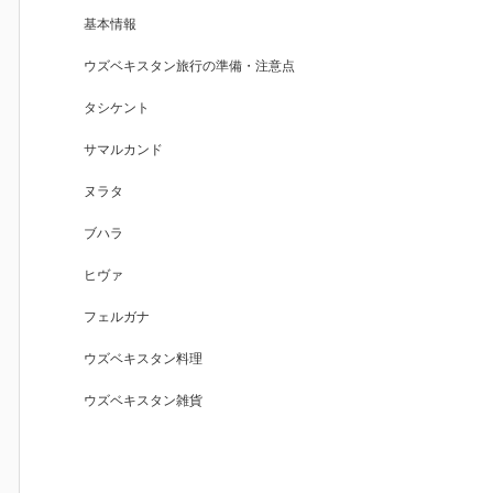
基本情報
ウズベキスタン旅行の準備・注意点
タシケント
サマルカンド
ヌラタ
ブハラ
ヒヴァ
フェルガナ
ウズベキスタン料理
ウズベキスタン雑貨